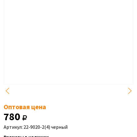
Оптовая цена
780
Артикул: 22-9020-2(4) черный