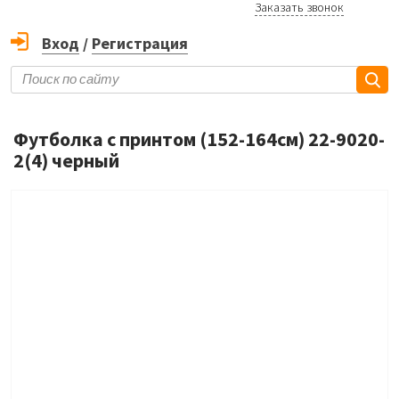
Заказать звонок
Вход
/
Регистрация
Футболка с принтом (152-164см) 22-9020-
2(4) черный