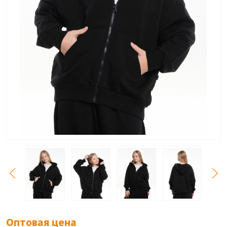
Оптовая цена