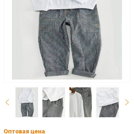
Оптовая цена