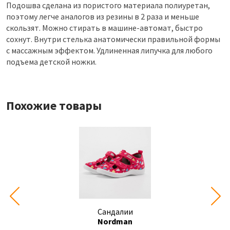
Подошва сделана из пористого материала полиуретан,
поэтому легче аналогов из резины в 2 раза и меньше
скользят. Можно стирать в машине-автомат, быстро
сохнут. Внутри стелька анатомически правильной формы
c массажным эффектом. Удлиненная липучка для любого
подъема детской ножки.
Похожие товары
Сандалии
Nordman