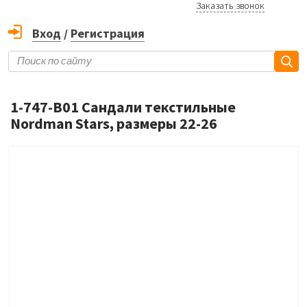
Заказать звонок
Вход
/
Регистрация
1-747-B01 Сандали текстильные
Nordman Stars, размеры 22-26