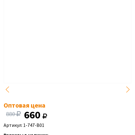
Оптовая цена
660
880
Артикул: 1-747-B01