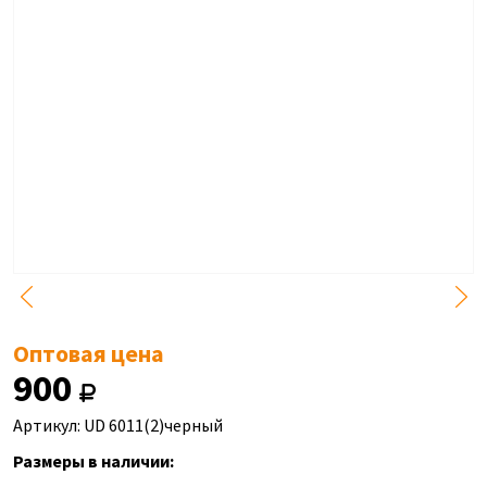
Оптовая цена
900
Артикул: UD 6011(2)черный
Размеры в наличии: