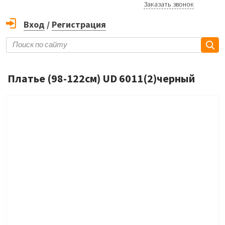
Заказать звонок
Вход
/
Регистрация
Платье (98-122см) UD 6011(2)черный