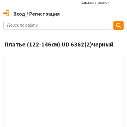
Заказать звонок
Вход
/
Регистрация
Платье (122-146см) UD 6362(2)черный