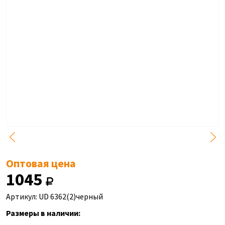
Оптовая цена
1045
Артикул: UD 6362(2)черный
Размеры в наличии: