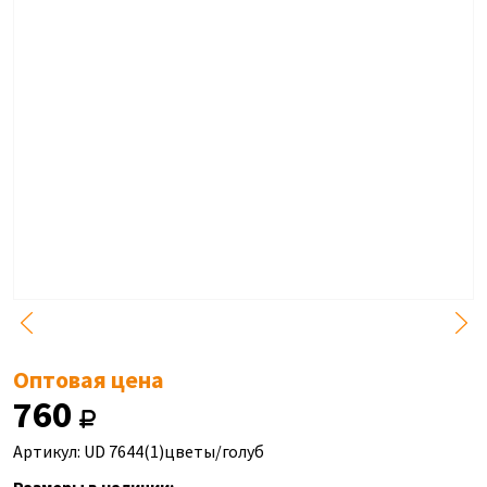
Оптовая цена
760
Артикул: UD 7644(1)цветы/голуб