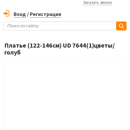
Заказать звонок
Вход
/
Регистрация
Платье (122-146см) UD 7644(1)цветы/
голуб