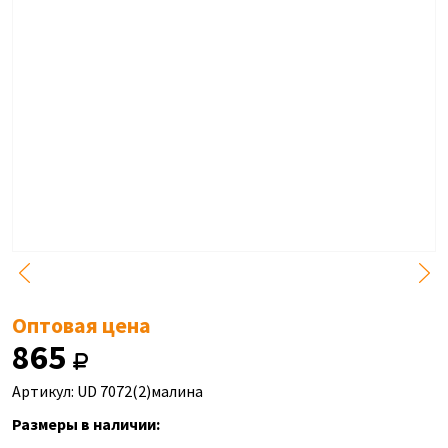
Оптовая цена
865
Артикул: UD 7072(2)малина
Размеры в наличии: