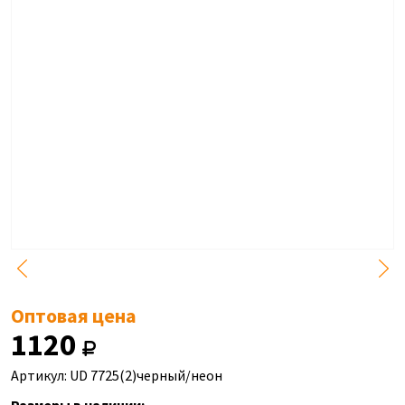
Оптовая цена
1120
Артикул: UD 7725(2)черный/неон