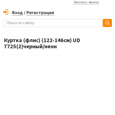
Заказать звонок
Вход
/
Регистрация
Куртка (флис) (122-146см) UD
7725(2)черный/неон