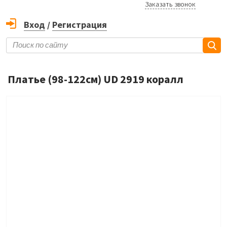
Заказать звонок
Вход
/
Регистрация
Платье (98-122см) UD 2919 коралл