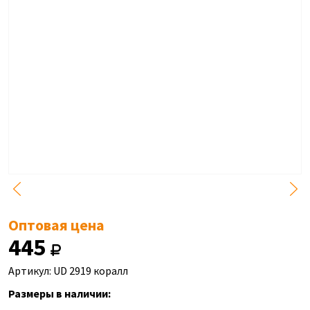
Оптовая цена
445
Артикул: UD 2919 коралл
Размеры в наличии: