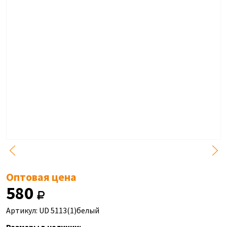
Оптовая цена
580
Артикул: UD 5113(1)белый