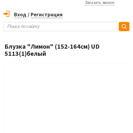
Заказать звонок
Вход
/
Регистрация
Блузка "Лимон" (152-164см) UD
5113(1)белый