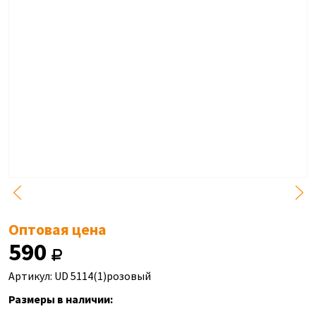
Оптовая цена
590
Артикул: UD 5114(1)розовый
Размеры в наличии: