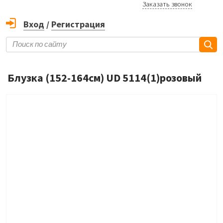
Заказать звонок
Вход
/
Регистрация
Блузка (152-164см) UD 5114(1)розовый