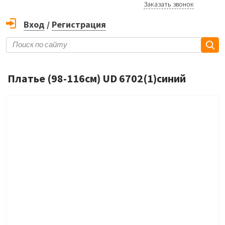
Заказать звонок
Вход
/
Регистрация
Платье (98-116см) UD 6702(1)синий