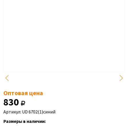
Оптовая цена
830
Артикул: UD 6702(1)синий
Размеры в наличии: