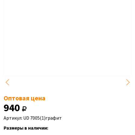
Оптовая цена
940
Артикул: UD 7005(1)графит
Размеры в наличии: