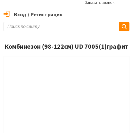
Заказать звонок
Вход
/
Регистрация
Комбинезон (98-122см) UD 7005(1)графит