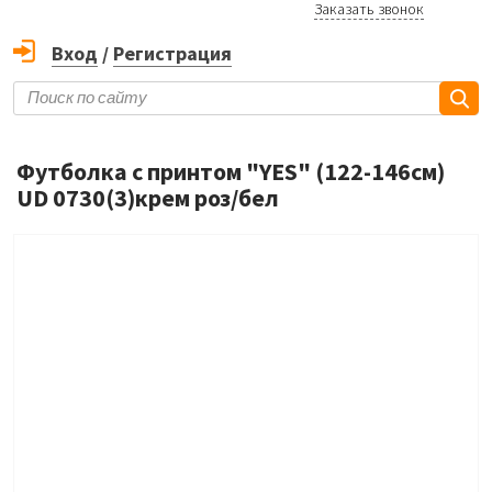
Заказать звонок
Вход
/
Регистрация
Футболка с принтом "YES" (122-146см)
UD 0730(3)крем роз/бел