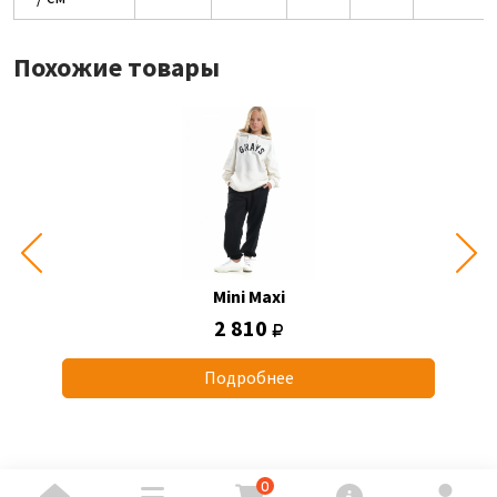
Похожие товары
Mini Maxi
2 810
Подробнее
0