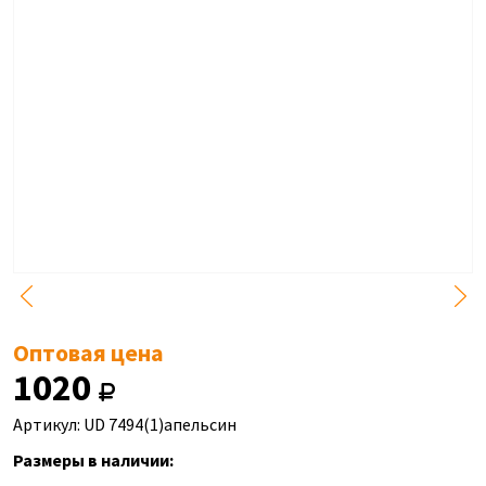
Оптовая цена
1020
Артикул: UD 7494(1)апельсин
Размеры в наличии: