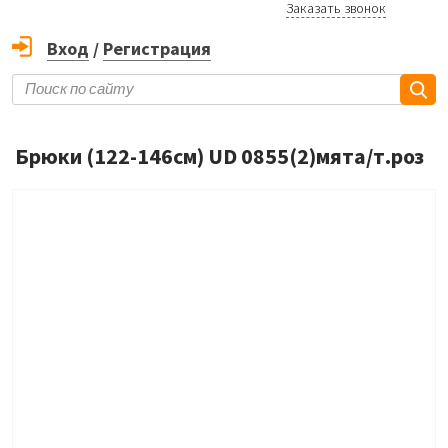
Заказать звонок
Вход
/
Регистрация
Брюки (122-146см) UD 0855(2)мята/т.роз