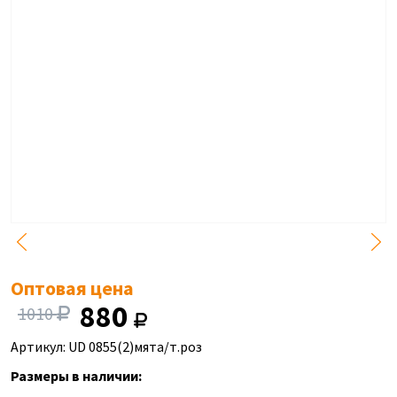
Оптовая цена
880
1010
Артикул: UD 0855(2)мята/т.роз
Размеры в наличии: