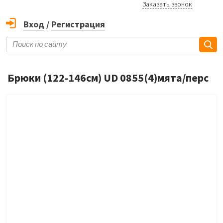
Заказать звонок
Вход
/
Регистрация
Брюки (122-146см) UD 0855(4)мята/перс