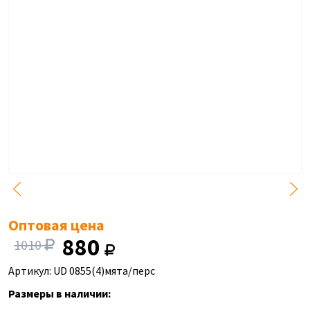
Оптовая цена
880
1010
Артикул: UD 0855(4)мята/перс
Размеры в наличии: