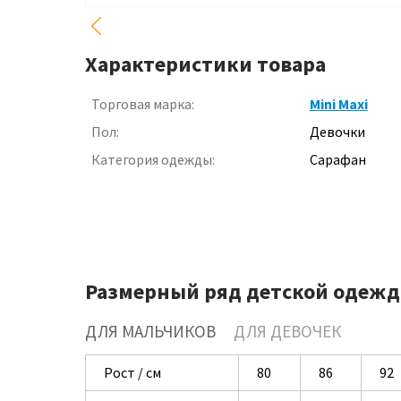
Характеристики товара
Торговая марка:
Mini Maxi
Пол:
Девочки
Категория одежды:
Сарафан
Размерный ряд детской одежд
ДЛЯ МАЛЬЧИКОВ
ДЛЯ ДЕВОЧЕК
Рост / см
80
86
92