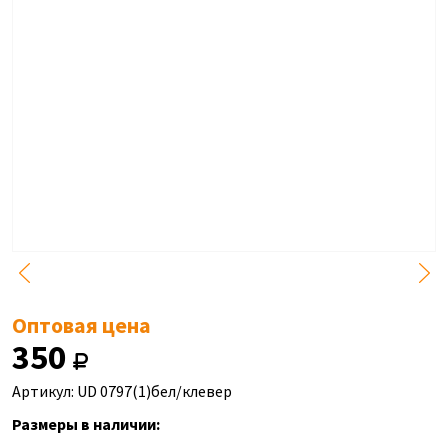
Оптовая цена
350
Артикул: UD 0797(1)бел/клевер
Размеры в наличии: