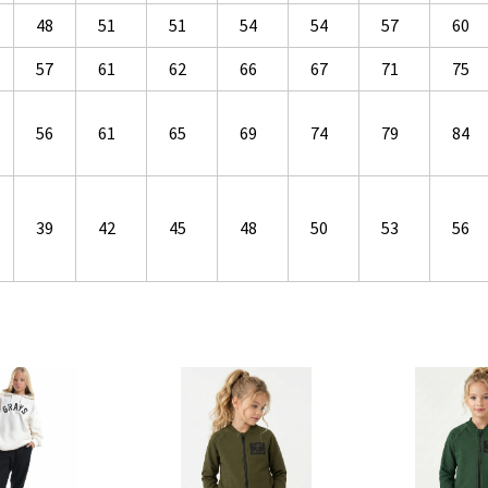
48
51
51
54
54
57
60
57
61
62
66
67
71
75
56
61
65
69
74
79
84
39
42
45
48
50
53
56