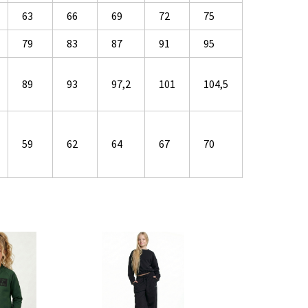
63
66
69
72
75
79
83
87
91
95
89
93
97,2
101
104,5
59
62
64
67
70