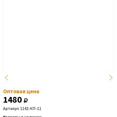
Оптовая цена
1480
Артикул: 1142-КП-11