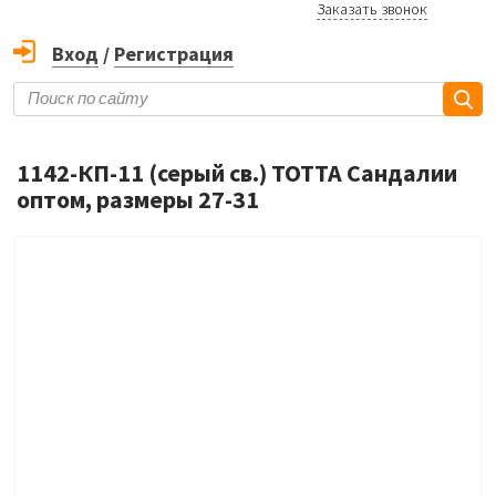
Заказать звонок
Вход
/
Регистрация
1142-КП-11 (серый св.) ТОТТА Сандалии
оптом, размеры 27-31