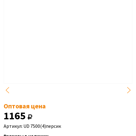
Оптовая цена
1165
Артикул: UD 7500(4)персик