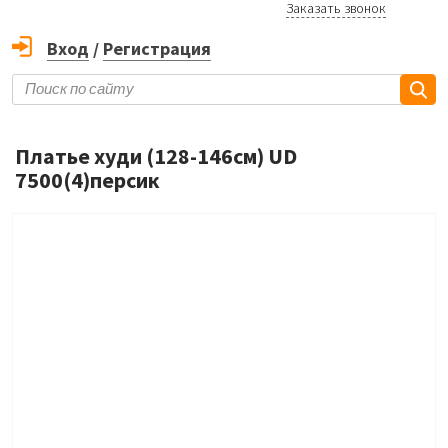
Заказать звонок
Вход
/
Регистрация
Платье худи (128-146см) UD
7500(4)персик