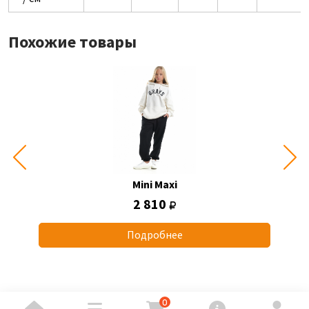
Похожие товары
Mini Maxi
2 810
Подробнее
0