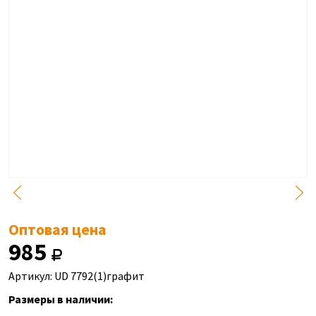
Оптовая цена
985
Артикул: UD 7792(1)графит
Размеры в наличии: