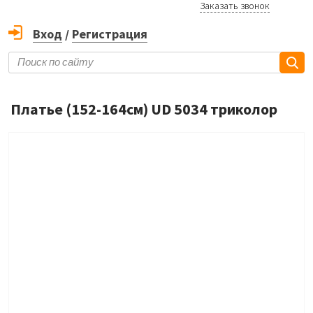
Заказать звонок
Вход
/
Регистрация
Платье (152-164см) UD 5034 триколор