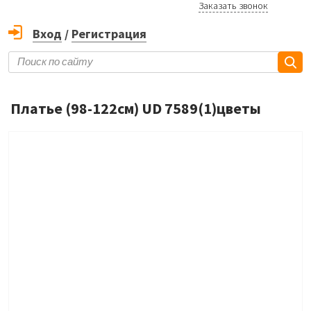
Заказать звонок
Вход
/
Регистрация
Платье (98-122см) UD 7589(1)цветы