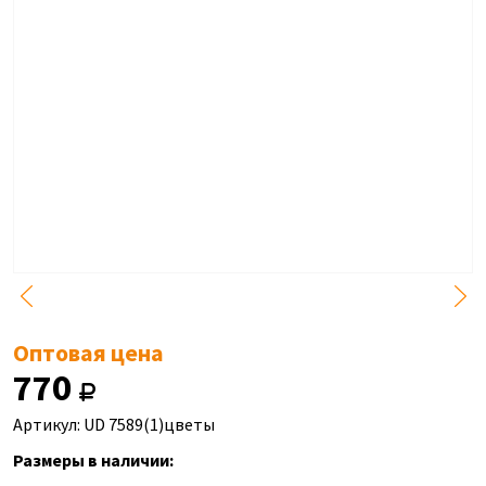
Оптовая цена
770
Артикул: UD 7589(1)цветы
Размеры в наличии: