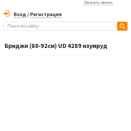
Заказать звонок
Вход
/
Регистрация
Бриджи (80-92см) UD 4289 изумруд