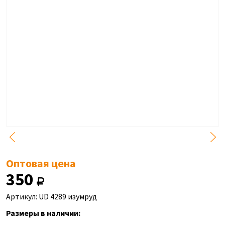
Оптовая цена
350
Артикул: UD 4289 изумруд
Размеры в наличии: