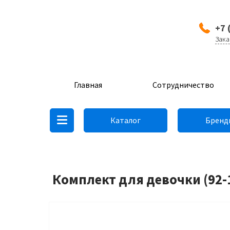
+7 
Зака
Главная
Сотрудничество
Каталог
Бренд
Комплект для девочки (92-