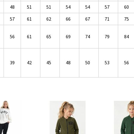
48
51
51
54
54
57
60
57
61
62
66
67
71
75
56
61
65
69
74
79
84
39
42
45
48
50
53
56