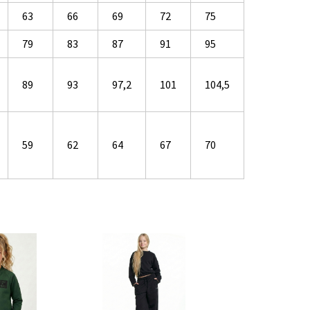
63
66
69
72
75
79
83
87
91
95
89
93
97,2
101
104,5
59
62
64
67
70