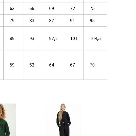
63
66
69
72
75
79
83
87
91
95
89
93
97,2
101
104,5
59
62
64
67
70