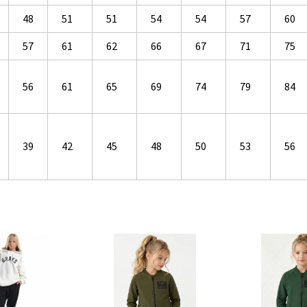
48
51
51
54
54
57
60
57
61
62
66
67
71
75
56
61
65
69
74
79
84
39
42
45
48
50
53
56