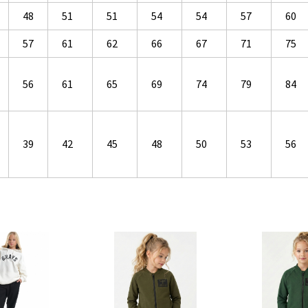
48
51
51
54
54
57
60
57
61
62
66
67
71
75
56
61
65
69
74
79
84
39
42
45
48
50
53
56