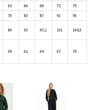
63
66
69
72
75
79
83
87
91
95
89
93
97,2
101
104,5
59
62
64
67
70