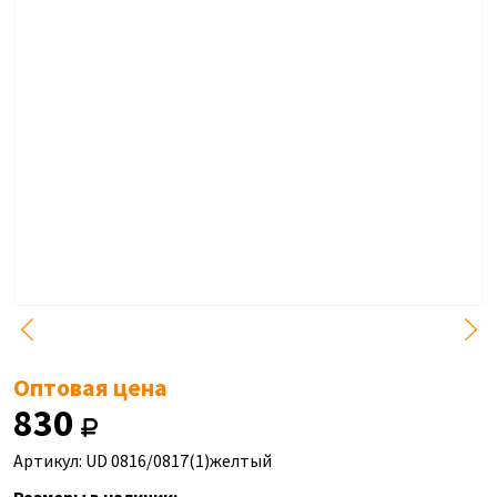
Оптовая цена
830
Артикул: UD 0816/0817(1)желтый