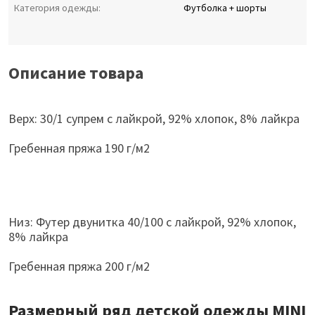
Категория одежды:
Футболка + шорты
Описание товара
Верх: 30/1 супрем с лайкрой, 92% хлопок, 8% лайкра
Гребенная пряжа 190 г/м2
Низ: Футер двунитка 40/100 с лайкрой, 92% хлопок,
8% лайкра
Гребенная пряжа 200 г/м2
Размерный ряд детской одежды MINI