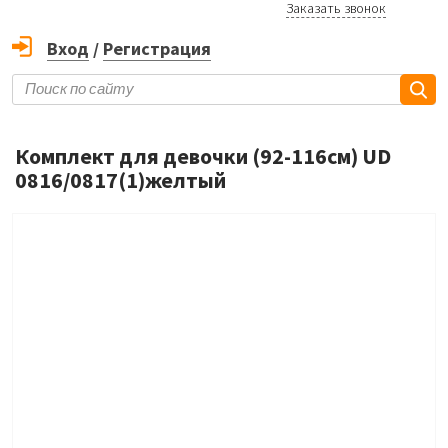
Заказать звонок
Вход
/
Регистрация
Комплект для девочки (92-116см) UD
0816/0817(1)желтый