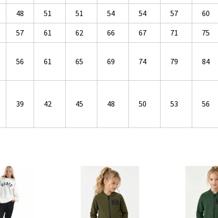
48
51
51
54
54
57
60
57
61
62
66
67
71
75
56
61
65
69
74
79
84
39
42
45
48
50
53
56