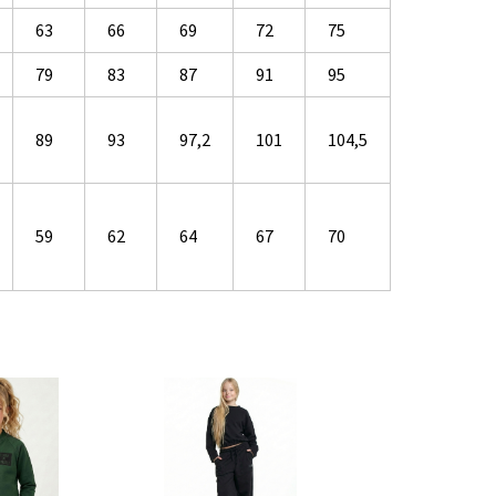
63
66
69
72
75
79
83
87
91
95
89
93
97,2
101
104,5
59
62
64
67
70