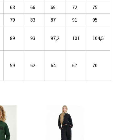
63
66
69
72
75
79
83
87
91
95
89
93
97,2
101
104,5
59
62
64
67
70