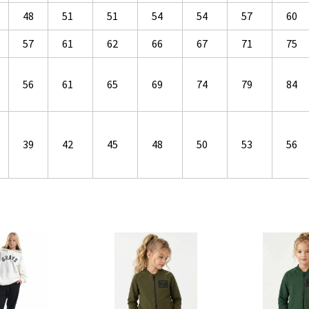
48
51
51
54
54
57
60
57
61
62
66
67
71
75
56
61
65
69
74
79
84
39
42
45
48
50
53
56