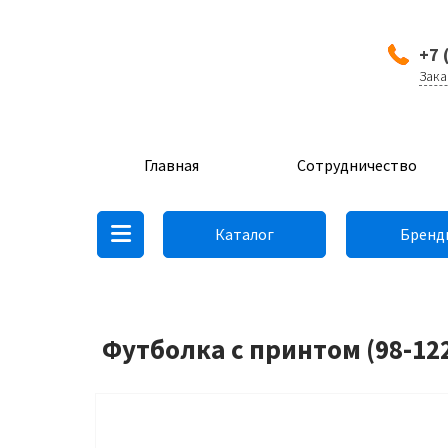
+7 
Зака
Главная
Сотрудничество
Каталог
Бренд
Футболка с принтом (98-12