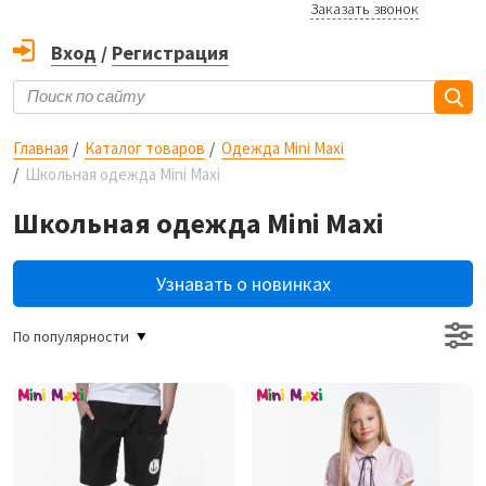
Заказать звонок
Вход
/
Регистрация
Главная
Каталог товаров
Одежда Mini Maxi
Школьная одежда Mini Maxi
Школьная одежда Mini Maxi
Узнавать о новинках
По популярности