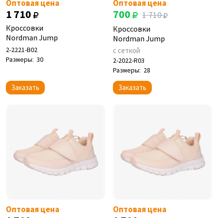
Оптовая цена
Оптовая цена
1 710
700
1 710
Кроссовки
Кроссовки
Nordman Jump
Nordman Jump
2-2221-B02
с сеткой
Размеры:
30
2-2022-R03
Размеры:
28
Заказать
Заказать
Оптовая цена
Оптовая цена