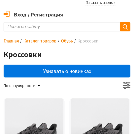
Заказать звонок
Вход
/
Регистрация
Главная
Каталог товаров
Обувь
Кроссовки
Кроссовки
Узнавать о новинках
По популярности