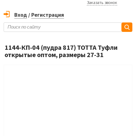
Заказать звонок
Вход
/
Регистрация
1144-КП-04 (пудра 817) ТОТТА Туфли
открытые оптом, размеры 27-31