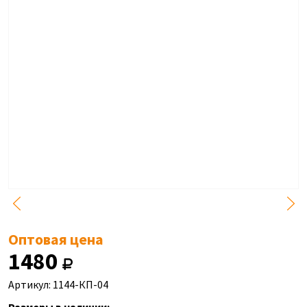
Оптовая цена
1480
Артикул: 1144-КП-04