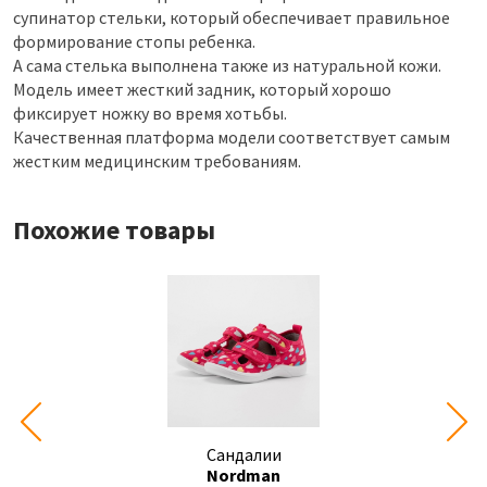
супинатор стельки, который обеспечивает правильное
формирование стопы ребенка.
А сама стелька выполнена также из натуральной кожи.
Модель имеет жесткий задник, который хорошо
фиксирует ножку во время хотьбы.
Качественная платформа модели соответствует самым
жестким медицинским требованиям.
Похожие товары
Сандалии
Nordman