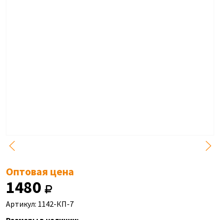
Оптовая цена
1480
Артикул: 1142-КП-7