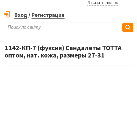
Заказать звонок
Вход
/
Регистрация
1142-КП-7 (фуксия) Сандалеты ТОТТА
оптом, нат. кожа, размеры 27-31