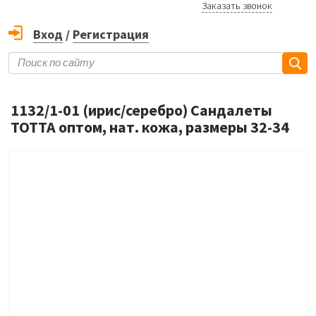
Заказать звонок
Вход
/
Регистрация
1132/1-01 (ирис/серебро) Сандалеты
ТОТТА оптом, нат. кожа, размеры 32-34