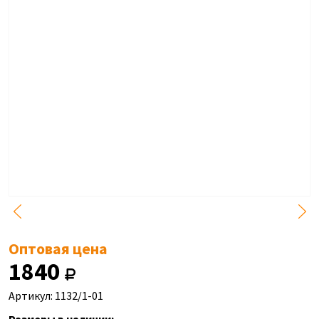
Оптовая цена
1840
Артикул: 1132/1-01