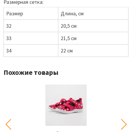
Размерная сетка:
Размер
Длина, см
32
20,5 см
33
21,5 см
34
22 см
Похожие товары