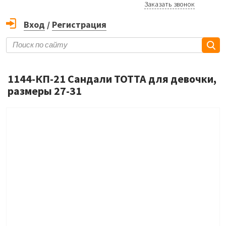
Заказать звонок
Вход
/
Регистрация
1144-КП-21 Сандали ТОТТА для девочки,
размеры 27-31