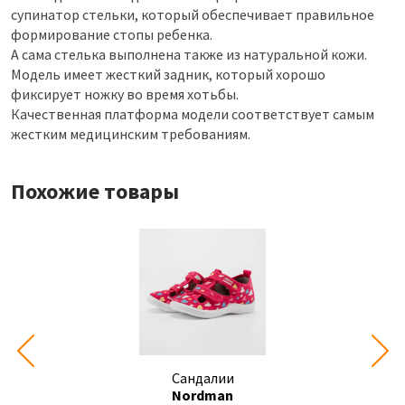
супинатор стельки, который обеспечивает правильное
формирование стопы ребенка.
А сама стелька выполнена также из натуральной кожи.
Модель имеет жесткий задник, который хорошо
фиксирует ножку во время хотьбы.
Качественная платформа модели соответствует самым
жестким медицинским требованиям.
Похожие товары
Сандалии
Nordman