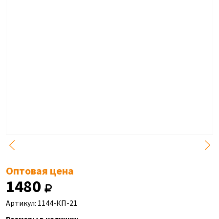
Оптовая цена
1480
Артикул: 1144-КП-21