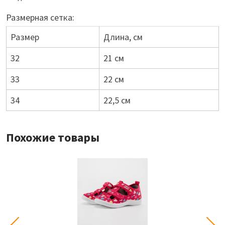
Размерная сетка:
Размер
Длина, см
32
21 см
33
22 см
34
22,5 см
Похожие товары