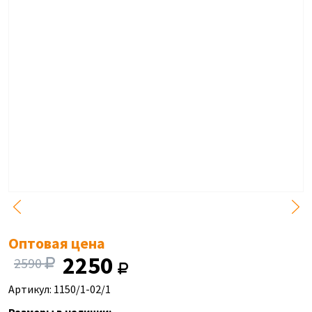
Оптовая цена
2250
2590
Артикул: 1150/1-02/1