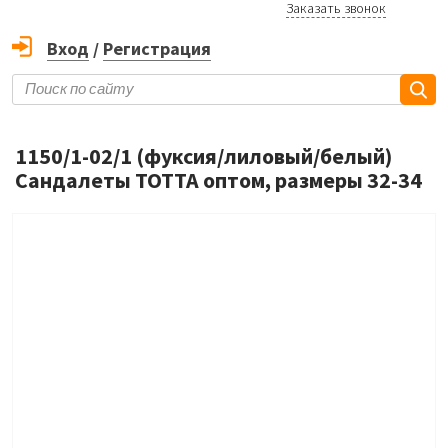
Заказать звонок
Вход
/
Регистрация
1150/1-02/1 (фуксия/лиловый/белый)
Сандалеты ТОТТА оптом, размеры 32-34