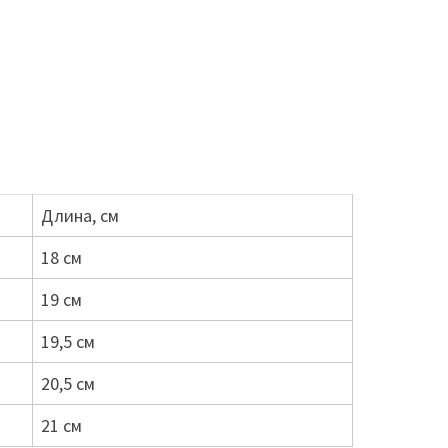
Длина, см
18 см
19 см
19,5 см
20,5 см
21 см