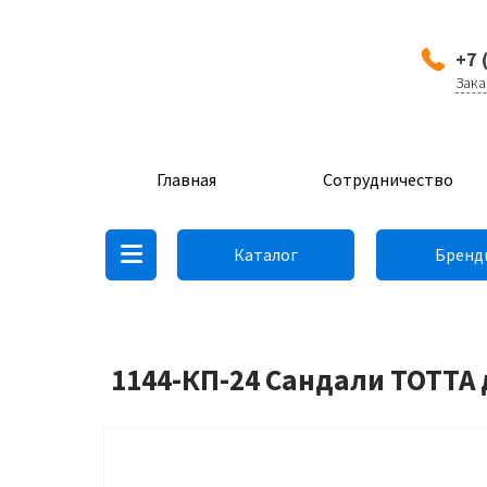
+7 
Зака
Главная
Сотрудничество
Каталог
Бренд
1144-КП-24 Сандали ТОТТА 