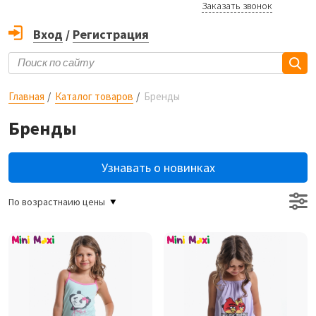
Заказать звонок
Вход
/
Регистрация
Главная
Каталог товаров
Бренды
Бренды
Узнавать о новинках
По возрастнаию цены