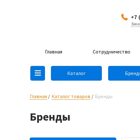
+7 
Зака
Главная
Сотрудничество
Каталог
Бренд
Главная
Каталог товаров
Бренды
Бренды