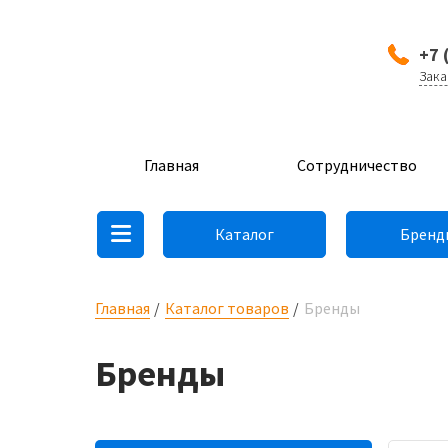
+7 
Зака
Главная
Сотрудничество
Каталог
Бренд
Главная
Каталог товаров
Бренды
Бренды