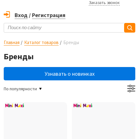
Заказать звонок
Вход
/
Регистрация
Главная
Каталог товаров
Бренды
Бренды
Узнавать о новинках
По популярности