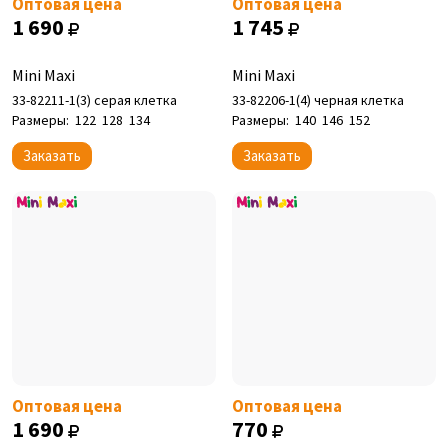
Оптовая цена
Оптовая цена
1 690
1 745
Mini Maxi
Mini Maxi
33-82211-1(3) серая клетка
33-82206-1(4) черная клетка
Размеры:
122
128
134
Размеры:
140
146
152
Заказать
Заказать
Оптовая цена
Оптовая цена
1 690
770