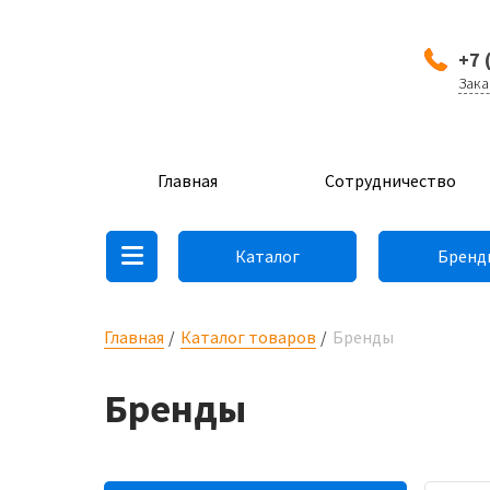
+7 
Зака
Главная
Сотрудничество
Каталог
Бренд
Главная
Каталог товаров
Бренды
Бренды