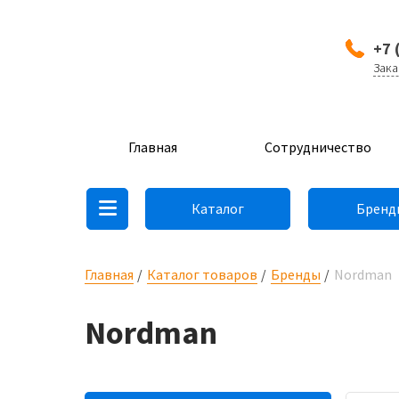
+7 
Зака
Главная
Сотрудничество
Каталог
Бренд
Главная
Каталог товаров
Бренды
Nordman
Nordman