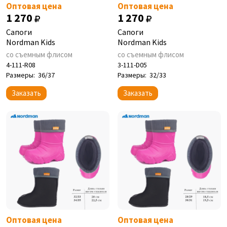
Оптовая цена
Оптовая цена
1 270
1 270
Сапоги
Сапоги
Nordman Kids
Nordman Kids
со съемным флисом
со съемным флисом
4-111-R08
3-111-D05
Размеры:
36/37
Размеры:
32/33
Заказать
Заказать
Оптовая цена
Оптовая цена