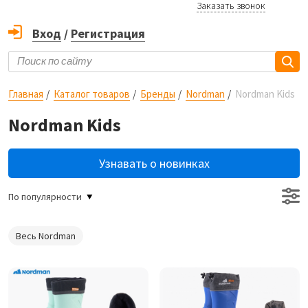
Заказать звонок
Вход
/
Регистрация
Главная
Каталог товаров
Бренды
Nordman
Nordman Kids
Nordman Kids
Узнавать о новинках
По популярности
Весь Nordman