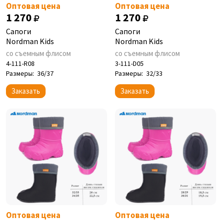
Оптовая цена
Оптовая цена
1 270
1 270
Сапоги
Сапоги
Nordman Kids
Nordman Kids
со съемным флисом
со съемным флисом
4-111-R08
3-111-D05
Размеры:
36/37
Размеры:
32/33
Заказать
Заказать
Оптовая цена
Оптовая цена