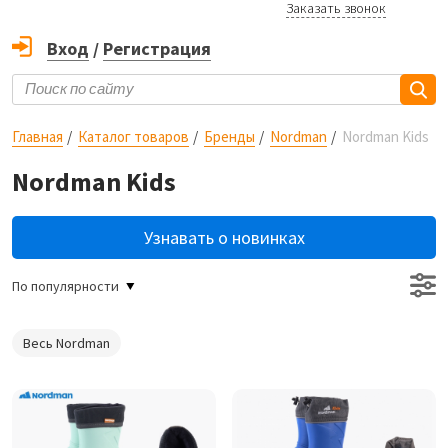
Заказать звонок
Вход
/
Регистрация
Главная
Каталог товаров
Бренды
Nordman
Nordman Kids
Nordman Kids
Узнавать о новинках
По популярности
Весь Nordman