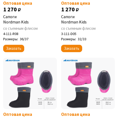
Оптовая цена
Оптовая цена
1 270
1 270
Сапоги
Сапоги
Nordman Kids
Nordman Kids
со съемным флисом
со съемным флисом
4-111-R08
3-111-D05
Размеры:
36/37
Размеры:
32/33
Заказать
Заказать
Оптовая цена
Оптовая цена