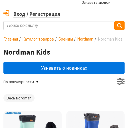
Заказать звонок
Вход
/
Регистрация
Главная
Каталог товаров
Бренды
Nordman
Nordman Kids
Nordman Kids
Узнавать о новинках
По популярности
Весь Nordman